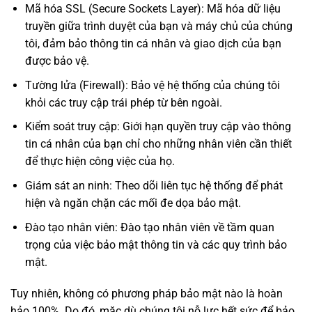
Mã hóa SSL (Secure Sockets Layer): Mã hóa dữ liệu
truyền giữa trình duyệt của bạn và máy chủ của chúng
tôi, đảm bảo thông tin cá nhân và giao dịch của bạn
được bảo vệ.
Tường lửa (Firewall): Bảo vệ hệ thống của chúng tôi
khỏi các truy cập trái phép từ bên ngoài.
Kiểm soát truy cập: Giới hạn quyền truy cập vào thông
tin cá nhân của bạn chỉ cho những nhân viên cần thiết
để thực hiện công việc của họ.
Giám sát an ninh: Theo dõi liên tục hệ thống để phát
hiện và ngăn chặn các mối đe dọa bảo mật.
Đào tạo nhân viên: Đào tạo nhân viên về tầm quan
trọng của việc bảo mật thông tin và các quy trình bảo
mật.
Tuy nhiên, không có phương pháp bảo mật nào là hoàn
hảo 100%. Do đó, mặc dù chúng tôi nỗ lực hết sức để bảo