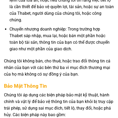
lệnh của tòa án, hoặc nếu chúng tôi tin rằng việc tiết lộ
là cần thiết để bảo vệ quyền lợi, tài sản, hoặc sự an toàn
của Thabet, người dùng của chúng tôi, hoặc công
chúng.
Chuyển nhượng doanh nghiệp: Trong trường hợp
Thabet sáp nhập, mua lại, hoặc bán một phần hoặc
toàn bộ tài sản, thông tin của bạn có thể được chuyển
giao như một phần của giao dịch.
Chúng tôi không bán, cho thuê, hoặc trao đổi thông tin cá
nhân của bạn với các bên thứ ba vì mục đích thương mại
của họ mà không có sự đồng ý của bạn.
Bảo Mật Thông Tin
Chúng tôi áp dụng các biện pháp bảo mật kỹ thuật, hành
chính và vật lý để bảo vệ thông tin của bạn khỏi bị truy cập
trái phép, sử dụng sai mục đích, tiết lộ, thay đổi, hoặc phá
hủy. Các biện pháp này bao gồm: