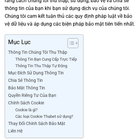
ràng cách chúng tôi thu thập, sử dụng, bảo vệ và chia sẻ
thông tin của bạn khi bạn sử dụng dịch vụ của chúng tôi.
Chúng tôi cam kết tuân thủ các quy định pháp luật về bảo
vệ dữ liệu và áp dụng các biện pháp bảo mật tiên tiến nhất.
Mục Lục
Thông Tin Chúng Tôi Thu Thập
Thông Tin Bạn Cung Cấp Trực Tiếp
Thông Tin Thu Thập Tự Động
Mục Đích Sử Dụng Thông Tin
Chia Sẻ Thông Tin
Bảo Mật Thông Tin
Quyền Riêng Tư Của Bạn
Chính Sách Cookie
Cookie là gì?
Các loại Cookie Thabet sử dụng?
Thay Đổi Chính Sách Bảo Mật
Liên Hệ