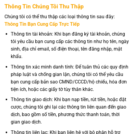
Thông Tin Chúng Tôi Thu Thập
Chúng tôi có thể thu thập các loại thông tin sau đây:
Thông Tin Bạn Cung Cấp Trực Tiếp
Thông tin tài khoản: Khi bạn đăng ký tài khoản, chúng
tôi yêu cầu bạn cung cấp các thông tin như họ tên, ngày
sinh, địa chỉ email, số điện thoại, tên đăng nhập, mật
khẩu.
Thông tin xác minh danh tính: Để tuân thủ các quy định
pháp luật và chống gian lận, chúng tôi có thể yêu cầu
bạn cung cấp bản sao CMND/CCCD/hộ chiếu, hóa đơn
tiện ích, hoặc các giấy tờ tùy thân khác.
Thông tin giao dịch: Khi bạn nạp tiền, rút tiền, hoặc đặt
cược, chúng tôi ghi lại các thông tin liên quan đến giao
dịch, bao gồm số tiền, phương thức thanh toán, thời
gian giao dịch.
Thông tin liên lạc: Khi bạn liên hệ với bộ phận hỗ trợ