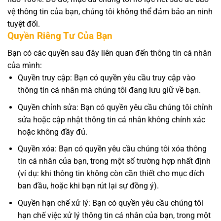
vệ thông tin của bạn, chúng tôi không thể đảm bảo an ninh
tuyệt đối.
Quyền Riêng Tư Của Bạn
Bạn có các quyền sau đây liên quan đến thông tin cá nhân
của mình:
Quyền truy cập: Bạn có quyền yêu cầu truy cập vào
thông tin cá nhân mà chúng tôi đang lưu giữ về bạn.
Quyền chỉnh sửa: Bạn có quyền yêu cầu chúng tôi chỉnh
sửa hoặc cập nhật thông tin cá nhân không chính xác
hoặc không đầy đủ.
Quyền xóa: Bạn có quyền yêu cầu chúng tôi xóa thông
tin cá nhân của bạn, trong một số trường hợp nhất định
(ví dụ: khi thông tin không còn cần thiết cho mục đích
ban đầu, hoặc khi bạn rút lại sự đồng ý).
Quyền hạn chế xử lý: Bạn có quyền yêu cầu chúng tôi
hạn chế việc xử lý thông tin cá nhân của bạn, trong một