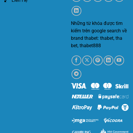
Liên Hệ
Những từ khóa được tìm
kiếm trên google search về
brand thabet: thabet, tha
bet, thabet888