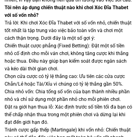
Tôi nên áp dụng chiến thuật nào khi chơi Xóc Đĩa Thabet
với số vốn nhỏ?
Trả lời: Khi chơi Xóc Đĩa Thabet với số vốn nhỏ, chiến thuật
tốt nhất là tập trung vào việc bảo toàn vốn và chơi một
cách thận trọng. Dưới đây là một số gợi ý:
Chiến thuật cược phẳng (Fixed Betting): Đặt một số tiền
nhỏ cố định cho mỗi ván chơi, không tăng cược khi thắng
hoặc thua. Điều này giúp bạn kiểm soát được ngân sách
và kéo dài thời gian chơi.
Chọn cửa cược có tỷ lệ thắng cao: Ưu tiên các cửa cược
Chẵn/Lẻ hoặc Tài/Xỉu vì chúng có tỷ lệ thắng gần 50%.
Chia nhỏ vốn: Chia tổng số vốn của bạn thành nhiều phần
nhỏ và chỉ sử dụng một phần nhỏ cho mỗi phiên chơi.
Đặt ra giới hạn thua lỗ: Xác định trước số tiền tối đa bạn có
thể chấp nhận thua trong một phiên chơi và dừng lại khi
đạt đến giới hạn đó.
Tránh cược gấp thếp (Martingale) khi vốn nhỏ: Chiến thuật