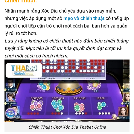
Chiến Thuật:
Nhấn mạnh rằng Xóc Đĩa chủ yếu dựa vào may mắn,
nhưng việc áp dụng một số
mẹo và chiến thuật
có thể giúp
người chơi tiếp cận trò chơi một cách bài bản hơn và quản
lý rủi ro tốt hơn.
Lưu ý rằng không có chiến thuật nào đảm bảo chiến thắng
tuyệt đối. Mục tiêu là tối ưu hóa quyết định đặt cược và
chơi một cách có trách nhiệm.
Chiến Thuật Chơi Xóc Đĩa Thabet Online