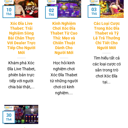
03
10
02
Th5
Th5
Th5
Xóc Đĩa Live
Kinh Nghiệm
Các Loại Cược
Thabet: Trải
Chơi Xóc Đĩa
Trong Xóc Đĩa
Nghiệm Sòng
Thabet Từ Cao
Thabet và Tỷ
Bài Chân Thực
Thủ: Mẹo và
Lệ Trả Thưởng
Với Dealer Trực
Chiến Thuật
Chi Tiết Cho
Tiếp Cho Người
Dành Cho
Người Mới
Mới
Người Mới
Tìm hiểu tất cả
Khám phá Xóc
Học hỏi kinh
các loại cược có
Đĩa Live Thabet,
nghiệm chơi
sẵn trong trò
phiên bản trực
Xóc Đĩa Thabet
chơi Xóc Đĩa
tiếp với người
từ những người
tại...
chia bài thật,...
chơi có kinh
nghiệm....
30
Th4