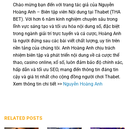
Chào mừng bạn đến với trang tác giả của Nguyễn
Hoàng Anh – Biên tập viên Nội dung tại Thabet (THA
BET). Với hơn 6 năm kinh nghiệm chuyên sâu trong
lĩnh vực sáng tạo và tối ưu hóa nội dung số, đặc biệt
trong ngành giải trí trực tuyến và cá cược, Hoàng Anh
là người đứng sau các bài viết chất lượng, uy tín trên
nền tảng của chúng tôi. Anh Hoàng Anh chịu trách
nhiệm biên tập và phát triển nội dung về cá cược thể
thao, casino online, xổ số, luôn đảm bảo độ chính xác,
hấp dẫn và tối ưu SEO, mang đến thông tin đáng tin
cậy và giá trị nhất cho cộng đồng người chơi Thabet.
Xem thông tin chi tiết >>
Nguyễn Hoàng Anh
RELATED POSTS