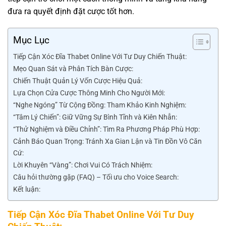
đưa ra quyết định đặt cược tốt hơn.
Mục Lục
Tiếp Cận Xóc Đĩa Thabet Online Với Tư Duy Chiến Thuật:
Mẹo Quan Sát và Phân Tích Bàn Cược:
Chiến Thuật Quản Lý Vốn Cược Hiệu Quả:
Lựa Chọn Cửa Cược Thông Minh Cho Người Mới:
“Nghe Ngóng” Từ Cộng Đồng: Tham Khảo Kinh Nghiệm:
“Tâm Lý Chiến”: Giữ Vững Sự Bình Tĩnh và Kiên Nhẫn:
“Thử Nghiệm và Điều Chỉnh”: Tìm Ra Phương Pháp Phù Hợp:
Cảnh Báo Quan Trọng: Tránh Xa Gian Lận và Tin Đồn Vô Căn
Cứ:
Lời Khuyên “Vàng”: Chơi Vui Có Trách Nhiệm:
Câu hỏi thường gặp (FAQ) – Tối ưu cho Voice Search:
Kết luận:
Tiếp Cận Xóc Đĩa Thabet Online Với Tư Duy