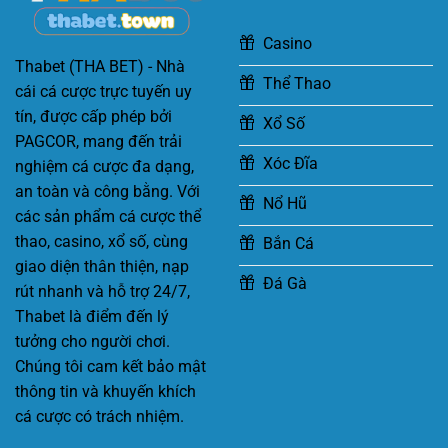
Từ
A
Casino
Đến
Thabet (THA BET) - Nhà
Z
Thể Thao
cái cá cược trực tuyến uy
tín, được cấp phép bởi
Xổ Số
PAGCOR, mang đến trải
Xóc Đĩa
nghiệm cá cược đa dạng,
an toàn và công bằng. Với
Nổ Hũ
các sản phẩm cá cược thể
thao, casino, xổ số, cùng
Bắn Cá
giao diện thân thiện, nạp
Đá Gà
rút nhanh và hỗ trợ 24/7,
Thabet là điểm đến lý
tưởng cho người chơi.
Chúng tôi cam kết bảo mật
thông tin và khuyến khích
cá cược có trách nhiệm.