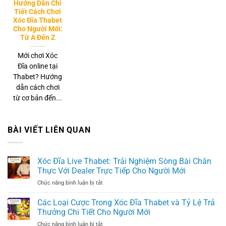
Hướng Dẫn Chi
Tiết Cách Chơi
Xóc Đĩa Thabet
Cho Người Mới:
Từ A Đến Z
Mới chơi Xóc
Đĩa online tại
Thabet? Hướng
dẫn cách chơi
từ cơ bản đến...
BÀI VIẾT LIÊN QUAN
Xóc Đĩa Live Thabet: Trải Nghiệm Sòng Bài Chân
Thực Với Dealer Trực Tiếp Cho Người Mới
Chức năng bình luận bị tắt
ở
Xóc
Đĩa
Các Loại Cược Trong Xóc Đĩa Thabet và Tỷ Lệ Trả
Live
Thưởng Chi Tiết Cho Người Mới
Thabet:
Chức năng bình luận bị tắt
ở
Trải